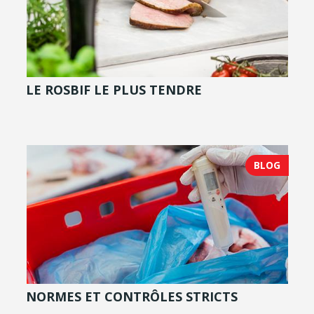
LE ROSBIF LE PLUS TENDRE
BLOG
NORMES ET CONTRÔLES STRICTS