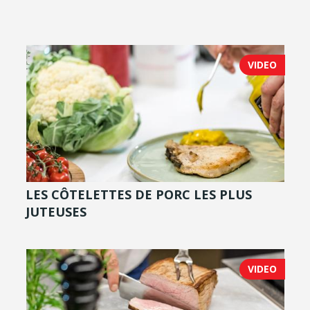
VIDEO
LES CÔTELETTES DE PORC LES PLUS
JUTEUSES
VIDEO