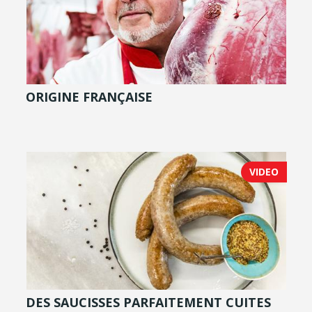
ORIGINE FRANÇAISE
VIDEO
DES SAUCISSES PARFAITEMENT CUITES