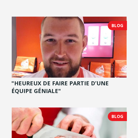
BLOG
"HEUREUX DE FAIRE PARTIE D’UNE
ÉQUIPE GÉNIALE"
BLOG