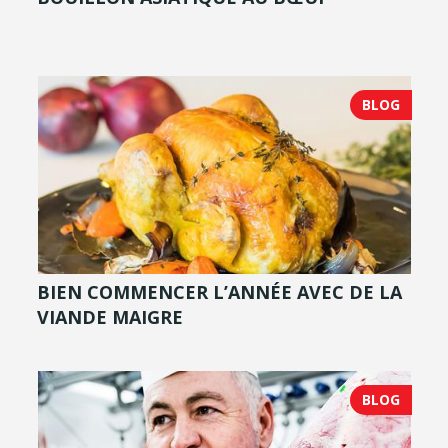
BLOG
BIEN COMMENCER L’ANNÉE AVEC DE LA
VIANDE MAIGRE
BLOG