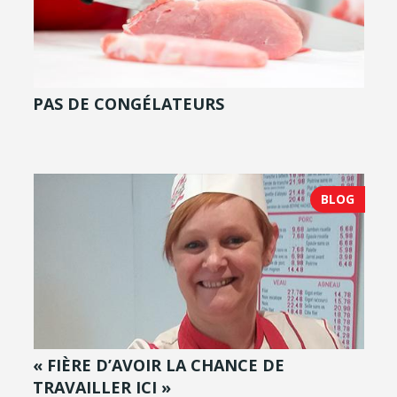
PAS DE CONGÉLATEURS
BLOG
« FIÈRE D’AVOIR LA CHANCE DE
TRAVAILLER ICI »