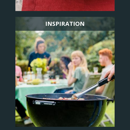
INSPIRATION