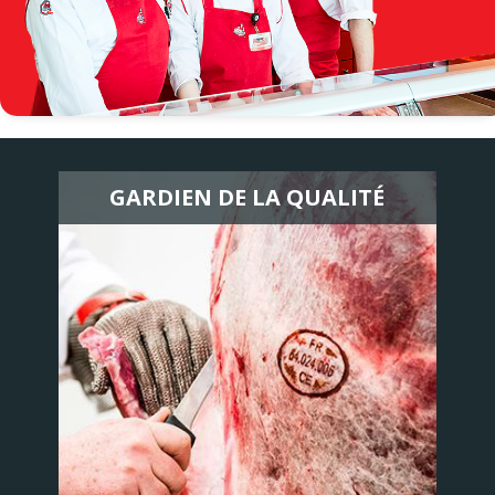
GARDIEN DE LA QUALITÉ