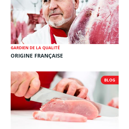
GARDIEN DE LA QUALITÉ
ORIGINE FRANÇAISE
BLOG