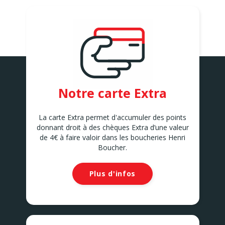
Notre carte Extra
La carte Extra permet d'accumuler des points
donnant droit à des chèques Extra d’une valeur
de 4€ à faire valoir dans les boucheries Henri
Boucher.
Plus d'infos