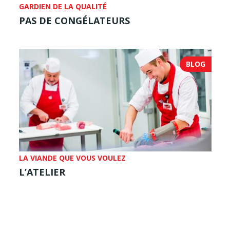
GARDIEN DE LA QUALITÉ
PAS DE CONGÉLATEURS
BLOG
LA VIANDE QUE VOUS VOULEZ
L’ATELIER