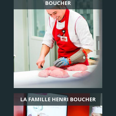
BOUCHER
LA FAMILLE HENRI BOUCHER