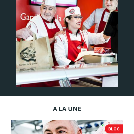
A LA UNE
BLOG