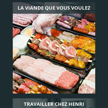
LA VIANDE QUE VOUS VOULEZ
TRAVAILLER CHEZ HENRI