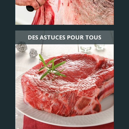
DES ASTUCES POUR TOUS