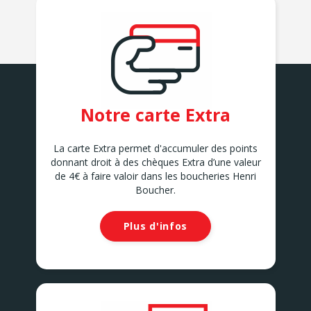
Notre carte Extra
La carte Extra permet d'accumuler des points
donnant droit à des chèques Extra d’une valeur
de 4€ à faire valoir dans les boucheries Henri
Boucher.
Plus d'infos