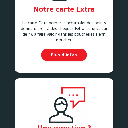
Notre carte Extra
La carte Extra permet d'accumuler des points
donnant droit à des chèques Extra d’une valeur
de 4€ à faire valoir dans les boucheries Henri
Boucher.
Plus d'infos
Une question ?