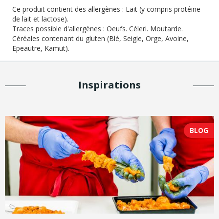
Ce produit contient des allergènes :
Lait (y compris protéine
de lait et lactose).
Traces possible d'allergènes :
Oeufs. Céleri. Moutarde.
Céréales contenant du gluten (Blé, Seigle, Orge, Avoine,
Epeautre, Kamut).
Inspirations
BLOG