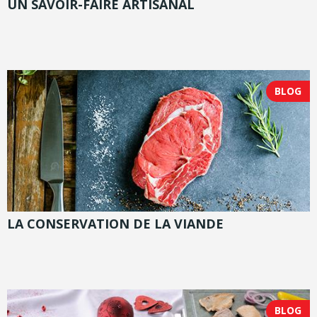
UN SAVOIR-FAIRE ARTISANAL
BLOG
LA CONSERVATION DE LA VIANDE
BLOG