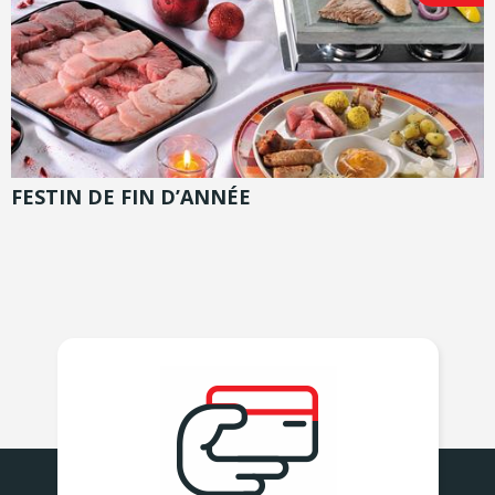
FESTIN DE FIN D’ANNÉE