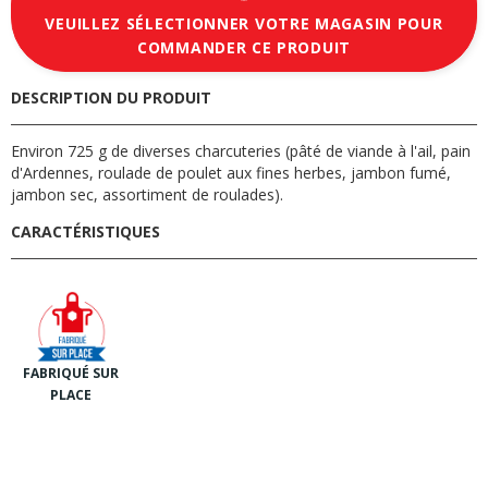
VEUILLEZ SÉLECTIONNER VOTRE MAGASIN POUR
COMMANDER CE PRODUIT
DESCRIPTION DU PRODUIT
Environ 725 g de diverses charcuteries (pâté de viande à l'ail, pain
d'Ardennes, roulade de poulet aux fines herbes, jambon fumé,
jambon sec, assortiment de roulades).
CARACTÉRISTIQUES
FABRIQUÉ SUR
PLACE