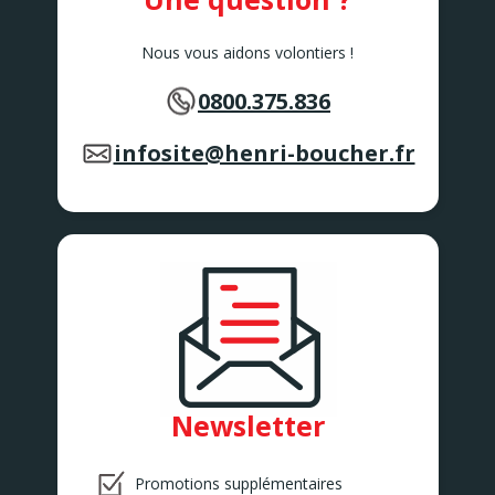
Nous vous aidons volontiers !
0800.375.836
infosite@henri-boucher.fr
Newsletter
Promotions supplémentaires