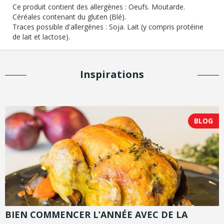
Ce produit contient des allergènes :
Oeufs. Moutarde.
Céréales contenant du gluten (Blé).
Traces possible d'allergènes :
Soja. Lait (y compris protéine
de lait et lactose).
Inspirations
BLOG
BIEN COMMENCER L’ANNÉE AVEC DE LA