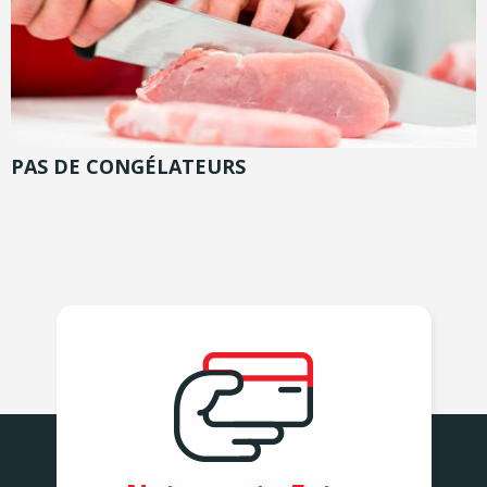
PAS DE CONGÉLATEURS