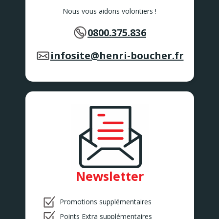
Nous vous aidons volontiers !
0800.375.836
infosite@henri-boucher.fr
Newsletter
Promotions supplémentaires
Points Extra supplémentaires