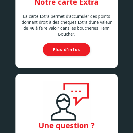
Notre carte Extra
La carte Extra permet d'accumuler des points
donnant droit à des chèques Extra d’une valeur
de 4€ à faire valoir dans les boucheries Henri
Boucher.
Plus d'infos
Une question ?