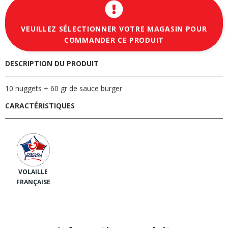
VEUILLEZ SÉLECTIONNER VOTRE MAGASIN POUR
COMMANDER CE PRODUIT
DESCRIPTION DU PRODUIT
10 nuggets + 60 gr de sauce burger
CARACTÉRISTIQUES
VOLAILLE
FRANÇAISE