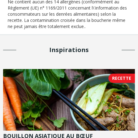
Ne contient aucun des 14 allergènes (conformément au
Règlement (UE) n° 1169/2011 concernant l\'information des
consommateurs sur les denrées alimentaires) selon la
recette. La contamination croisée dans la boucherie même
ne peut jamais être totalement exclue..
Inspirations
RECETTE
BOUILLON ASIATIQUE AU BŒUF