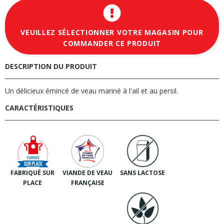
VEUILLEZ SÉLECTIONNER VOTRE MAGASIN POUR
COMMANDER CE PRODUIT
DESCRIPTION DU PRODUIT
Un délicieux émincé de veau mariné à l'ail et au persil.
CARACTÉRISTIQUES
FABRIQUÉ SUR
VIANDE DE VEAU
SANS LACTOSE
PLACE
FRANÇAISE