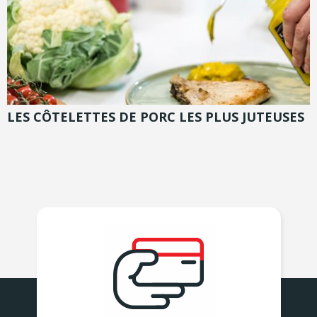
LES CÔTELETTES DE PORC LES PLUS JUTEUSES