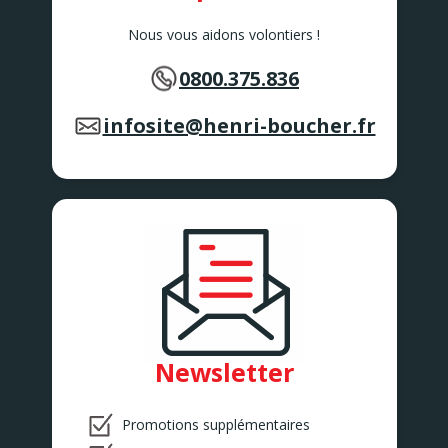
Nous vous aidons volontiers !
0800.375.836
infosite@henri-boucher.fr
Newsletter
Promotions supplémentaires