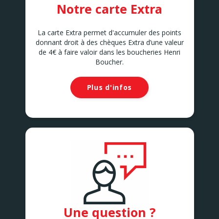
Notre carte Extra
La carte Extra permet d'accumuler des points
donnant droit à des chèques Extra d’une valeur
de 4€ à faire valoir dans les boucheries Henri
Boucher.
Plus d'infos
Une question ?