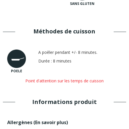
SANS GLUTEN
Méthodes de cuisson
A poêler pendant +/- 8 minutes.
Durée : 8 minutes
POELE
Point d'attention sur les temps de cuisson
Informations produit
Allergènes (
En savoir plus
)