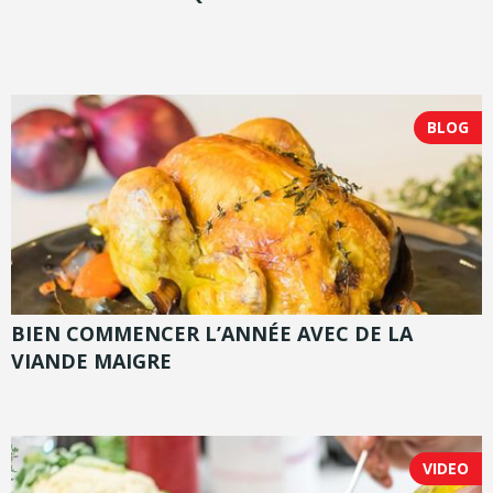
BLOG
BIEN COMMENCER L’ANNÉE AVEC DE LA
VIANDE MAIGRE
VIDEO