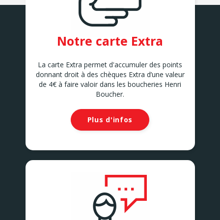
Notre carte Extra
La carte Extra permet d'accumuler des points
donnant droit à des chèques Extra d’une valeur
de 4€ à faire valoir dans les boucheries Henri
Boucher.
Plus d'infos