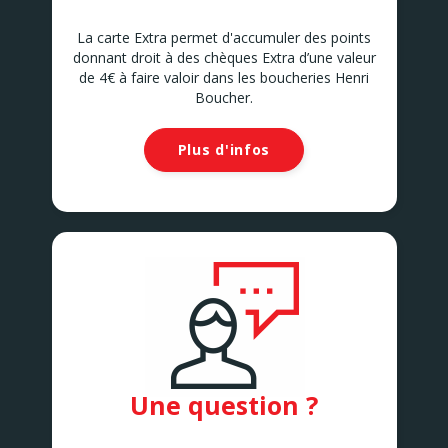
La carte Extra permet d'accumuler des points
donnant droit à des chèques Extra d’une valeur
de 4€ à faire valoir dans les boucheries Henri
Boucher.
Plus d'infos
Une question ?