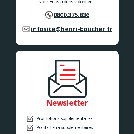
Nous vous aidons volontiers !
0800.375.836
infosite@henri-boucher.fr
Newsletter
Promotions supplémentaires
Points Extra supplémentaires