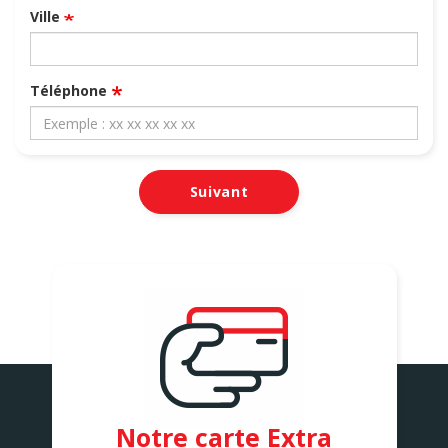
Ville
*
Téléphone
Suivant
Notre carte Extra