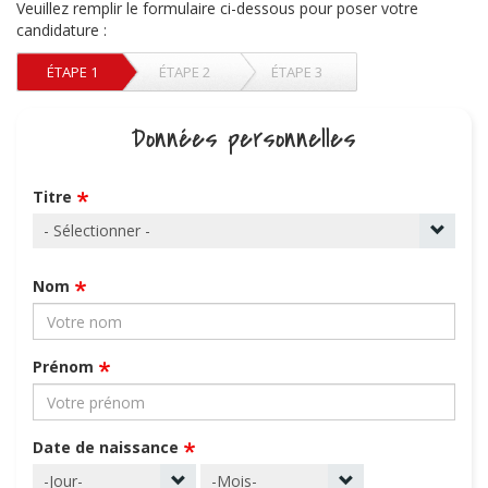
Veuillez remplir le formulaire ci-dessous pour poser votre
candidature :
ÉTAPE 1
ÉTAPE 2
ÉTAPE 3
Données personnelles
Titre
Nom
Prénom
Date de naissance