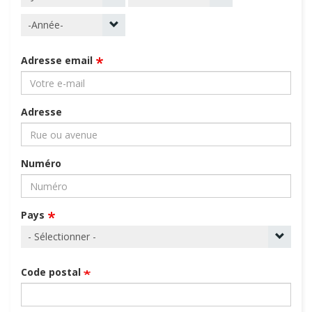
Adresse email
Adresse
Numéro
Pays
Code postal
*