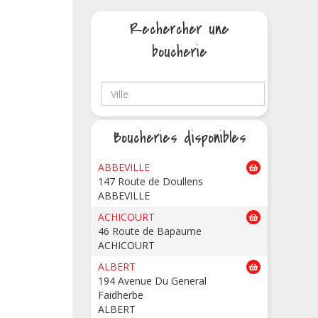
Rechercher une
boucherie
Boucheries disponibles
ABBEVILLE
147 Route de Doullens
ABBEVILLE
ACHICOURT
46 Route de Bapaume
ACHICOURT
ALBERT
194 Avenue Du General
Faidherbe
ALBERT