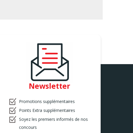
Newsletter
Promotions supplémentaires
Points Extra supplémentaires
Soyez les premiers informés de nos
concours